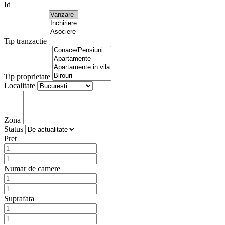
Id
Tip tranzactie
Tip proprietate
Localitate
Zona
Status
Pret
Numar de camere
Suprafata