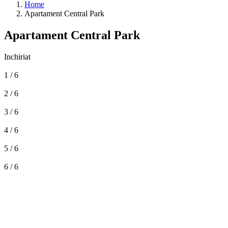
Home
Apartament Central Park
Apartament Central Park
Inchiriat
1 / 6
2 / 6
3 / 6
4 / 6
5 / 6
6 / 6