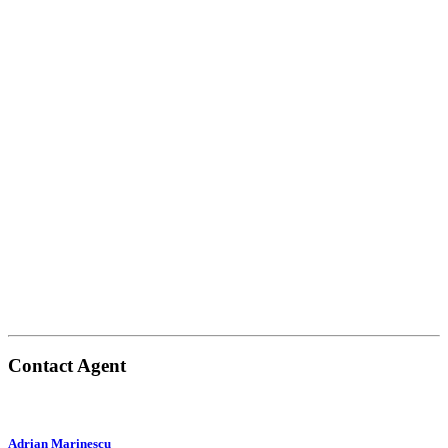
Contact Agent
Adrian Marinescu