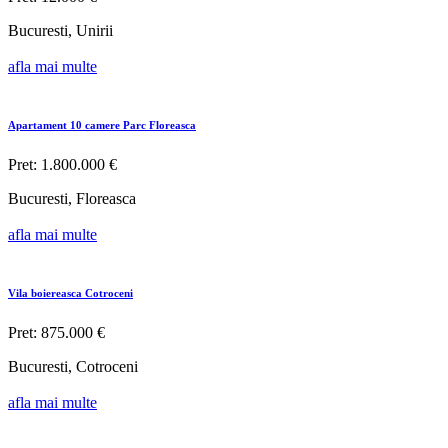
Bucuresti, Unirii
afla mai multe
Apartament 10 camere Parc Floreasca
Pret: 1.800.000 €
Bucuresti, Floreasca
afla mai multe
Vila boiereasca Cotroceni
Pret: 875.000 €
Bucuresti, Cotroceni
afla mai multe